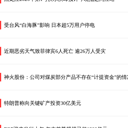
受台风“白海豚”影响 日本超5万用户停电
近期恶劣天气致菲律宾6人死亡 逾26万人受灾
神火股份：公司对煤炭部分产品不存在“计提资金”的情
特朗普称向关键矿产投资30亿美元