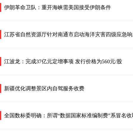
伊朗革命卫队：重开海峡需美国接受伊朗条件
江苏省自然资源厅针对南通市启动海洋灾害四级应急响
江波龙：完成37亿元定增事项 发行价格为560元/股
新疆优化调整景区内自驾服务收费
全国数标委明确：所谓“数据国家标准编制费”系冒名收