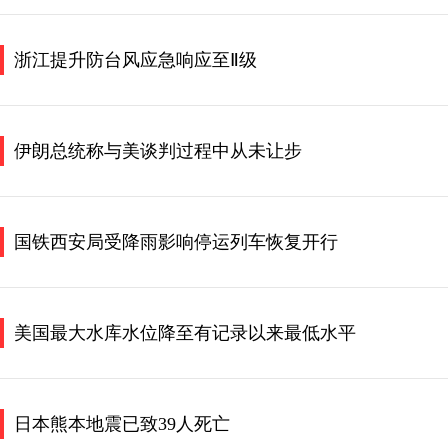
浙江提升防台风应急响应至Ⅱ级
伊朗总统称与美谈判过程中从未让步
国铁西安局受降雨影响停运列车恢复开行
美国最大水库水位降至有记录以来最低水平
日本熊本地震已致39人死亡