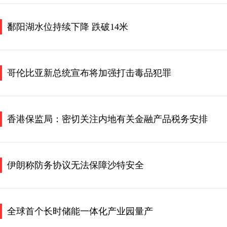
鄱阳湖水位持续下降 跌破14米
哥伦比亚新总统宣布将加强打击毒品犯罪
香港保监局：密切关注内地有关金融产品税务安排
伊朗称防务协议无法保障沙特安全
全球首个长时储能一体化产业园量产