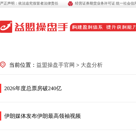
严正声明：依法追究假冒者法律责任
经营证券期货业务许可证 统一社会信用代码
当前位置：
益盟操盘手官网
>
大盘分析
2026年度总票房破240亿
伊朗媒体发布伊朗最高领袖视频