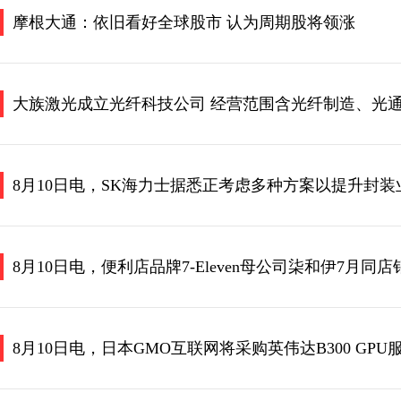
摩根大通：依旧看好全球股市 认为周期股将领涨
大族激光成立光纤科技公司 经营范围含光纤制造、光
8月10日电，SK海力士据悉正考虑多种方案以提升封
8月10日电，便利店品牌7-Eleven母公司柒和伊7月同店
8月10日电，日本GMO互联网将采购英伟达B300 GP