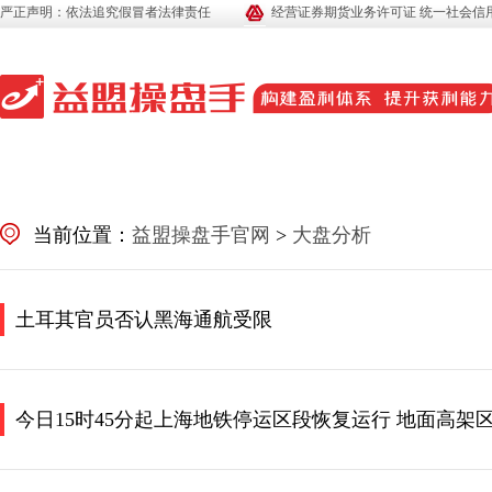
严正声明：依法追究假冒者法律责任
经营证券期货业务许可证 统一社会信用代码
当前位置：
益盟操盘手官网
>
大盘分析
土耳其官员否认黑海通航受限
今日15时45分起上海地铁停运区段恢复运行 地面高架